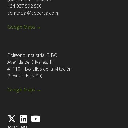
+34 937 592 500
comercial@copersa.com
Google Maps →
Polígono Industrial PIBO
Avenida de Olivares, 11
41110 – Bollullos de la Mitación
(Sevilla – España)
Google Maps →
Aviso legal