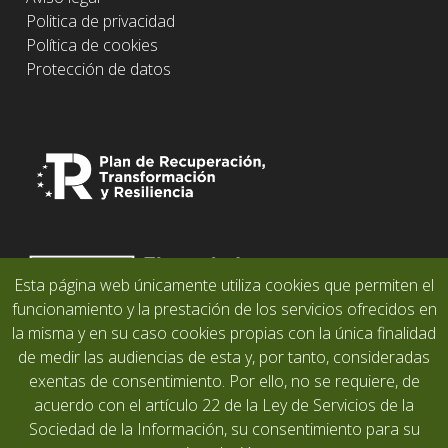
Politica de privacidad
Política de cookies
Protección de datos
Esta página web únicamente utiliza cookies que permiten el
funcionamiento y la prestación de los servicios ofrecidos en
la misma y en su caso cookies propias con la única finalidad
de medir las audiencias de esta y, por tanto, consideradas
exentas de consentimiento. Por ello, no se requiere, de
acuerdo con el artículo 22 de la Ley de Servicios de la
Sociedad de la Información, su consentimiento para su