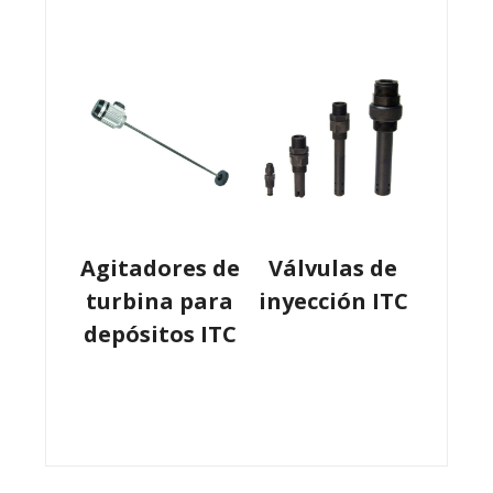
Agitadores de
Válvulas de
turbina para
inyección ITC
depósitos ITC