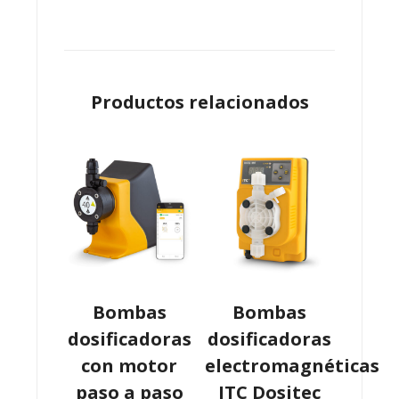
Productos relacionados
Bombas
Bombas
dosificadoras
dosificadoras
con motor
electromagnéticas
paso a paso
ITC Dositec