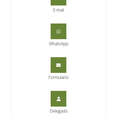
E-mail
WhatsApp
Formulario
Delegado