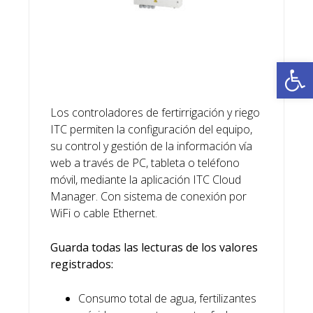
Ab
Los controladores de fertirrigación y riego
ITC permiten la configuración del equipo,
su control y gestión de la información vía
web a través de PC, tableta o teléfono
móvil, mediante la aplicación ITC Cloud
Manager. Con sistema de conexión por
WiFi o cable Ethernet.
Guarda todas las lecturas de los valores
registrados:
Consumo total de agua, fertilizantes