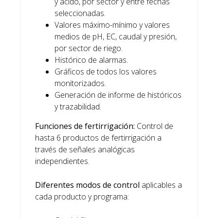
y ácido, por sector y entre fechas
seleccionadas.
Valores máximo-mínimo y valores
medios de pH, EC, caudal y presión,
por sector de riego.
Histórico de alarmas.
Gráficos de todos los valores
monitorizados.
Generación de informe de históricos
y trazabilidad.
Funciones de fertirrigación:
Control de
hasta 6 productos de fertirrigación a
través de señales analógicas
independientes.
Diferentes modos de control
aplicables a
cada producto y programa: