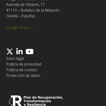
Avenida de Olivares, 11
41110 – Bollullos de la Mitación
(Sevilla – España)
Google Maps →
Aviso legal
Politica de privacidad
Política de cookies
Protección de datos