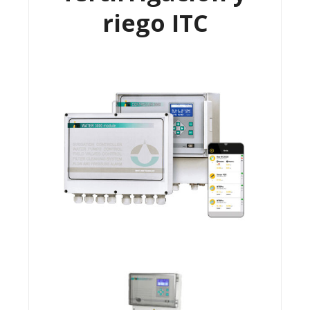
riego ITC