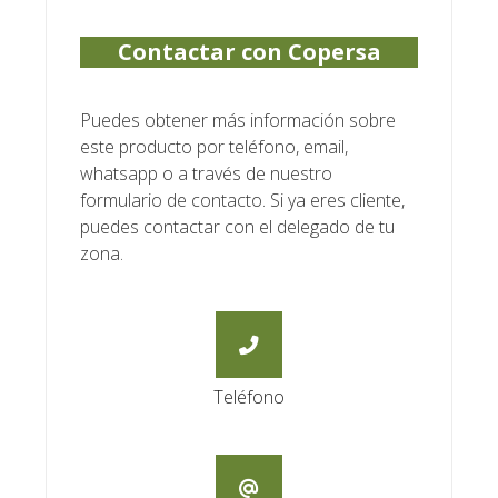
Contactar con Copersa
Puedes obtener más información sobre
este producto por teléfono, email,
whatsapp o a través de nuestro
formulario de contacto. Si ya eres cliente,
puedes contactar con el delegado de tu
zona.
Teléfono