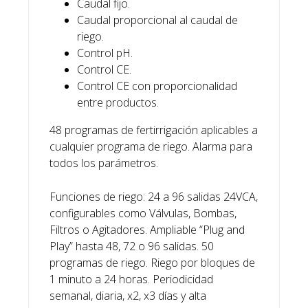
Caudal fijo.
Caudal proporcional al caudal de
riego.
Control pH.
Control CE.
Control CE con proporcionalidad
entre productos.
48 programas de fertirrigación aplicables a
cualquier programa de riego. Alarma para
todos los parámetros.
Funciones de riego: 24 a 96 salidas 24VCA,
configurables como Válvulas, Bombas,
Filtros o Agitadores. Ampliable “Plug and
Play” hasta 48, 72 o 96 salidas. 50
programas de riego. Riego por bloques de
1 minuto a 24 horas. Periodicidad
semanal, diaria, x2, x3 días y alta