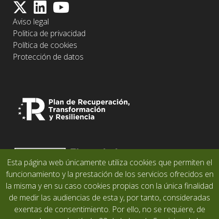
Aviso legal
Politica de privacidad
Política de cookies
Protección de datos
Esta página web únicamente utiliza cookies que permiten el
funcionamiento y la prestación de los servicios ofrecidos en
la misma y en su caso cookies propias con la única finalidad
de medir las audiencias de esta y, por tanto, consideradas
exentas de consentimiento. Por ello, no se requiere, de