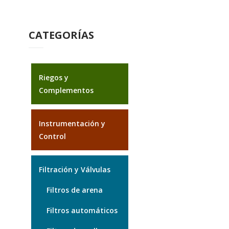
CATEGORÍAS
Riegos y
Complementos
Instrumentación y
Control
Filtración y Válvulas
Filtros de arena
Filtros automáticos