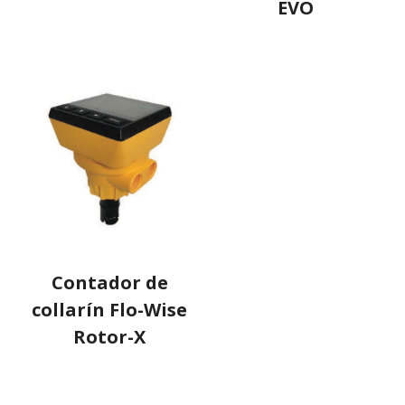
EVO
Contador de
collarín Flo-Wise
Rotor-X