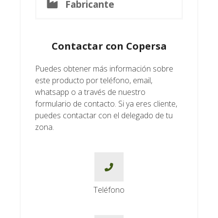
Fabricante
Contactar con Copersa
Puedes obtener más información sobre
este producto por teléfono, email,
whatsapp o a través de nuestro
formulario de contacto. Si ya eres cliente,
puedes contactar con el delegado de tu
zona.
Teléfono