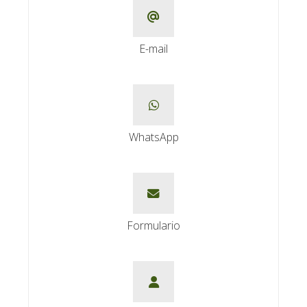
E-mail
WhatsApp
Formulario