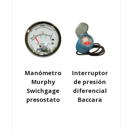
Manómetro
Interruptor
Murphy
de presión
Swichgage
diferencial
presostato
Baccara