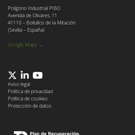
Polígono Industrial PIBO
Avenida de Olivares, 11
41110 – Bollullos de la Mitación
(Sevilla – España)
Google Maps →
Aviso legal
Politica de privacidad
Política de cookies
Protección de datos