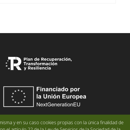
misma y en su caso cookies propias con la única finalidad de
n el artículo 22 de la Ley de Servicios de la Sociedad de la