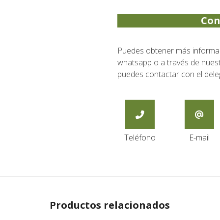
Con
Puedes obtener más informaci
whatsapp o a través de nuestr
puedes contactar con el dele
Teléfono
E-mail
Productos relacionados