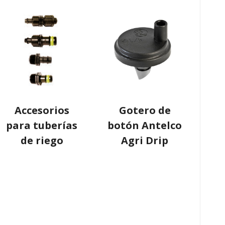
Accesorios
Gotero de
para tuberías
botón Antelco
de riego
Agri Drip