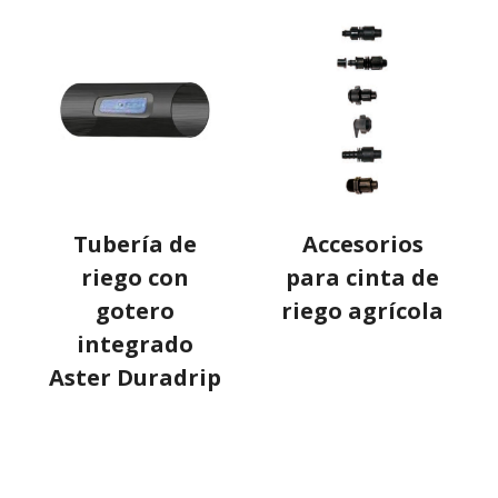
Tubería de
Accesorios
riego con
para cinta de
gotero
riego agrícola
integrado
Aster Duradrip