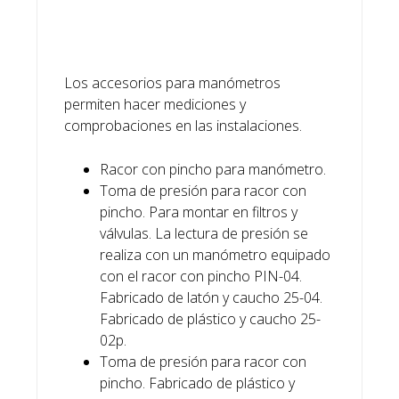
Los accesorios para manómetros
permiten hacer mediciones y
comprobaciones en las instalaciones.
Racor con pincho para manómetro.
Toma de presión para racor con
pincho. Para montar en filtros y
válvulas. La lectura de presión se
realiza con un manómetro equipado
con el racor con pincho PIN-04.
Fabricado de latón y caucho 25-04.
Fabricado de plástico y caucho 25-
02p.
Toma de presión para racor con
pincho. Fabricado de plástico y