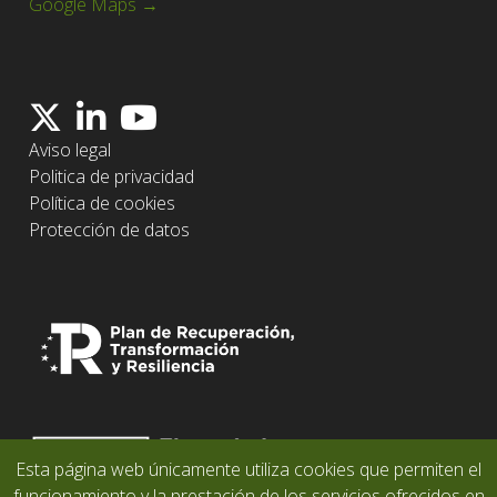
Google Maps →
Aviso legal
Politica de privacidad
Política de cookies
Protección de datos
Esta página web únicamente utiliza cookies que permiten el
funcionamiento y la prestación de los servicios ofrecidos en