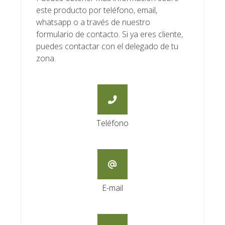
este producto por teléfono, email,
whatsapp o a través de nuestro
formulario de contacto. Si ya eres cliente,
puedes contactar con el delegado de tu
zona.
Teléfono
E-mail