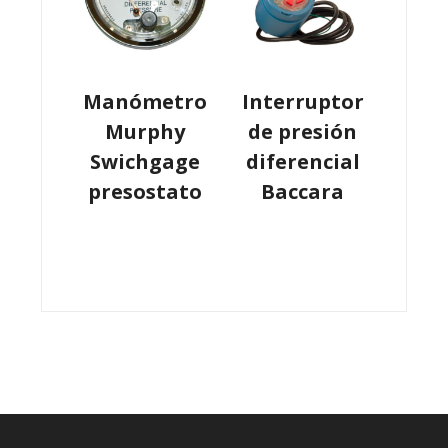
Manómetro
Interruptor
Murphy
de presión
Swichgage
diferencial
presostato
Baccara