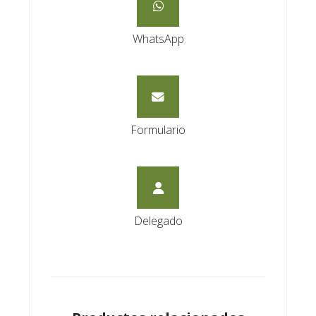
WhatsApp
Formulario
Delegado