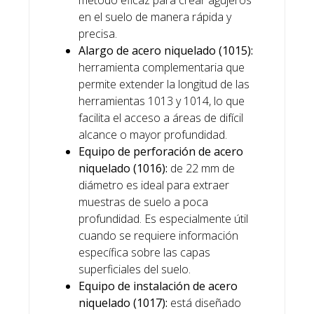
en el suelo de manera rápida y
precisa.
Alargo de acero niquelado (1015):
herramienta complementaria que
permite extender la longitud de las
herramientas 1013 y 1014, lo que
facilita el acceso a áreas de difícil
alcance o mayor profundidad.
Equipo de perforación de acero
niquelado (1016):
de 22 mm de
diámetro es ideal para extraer
muestras de suelo a poca
profundidad. Es especialmente útil
cuando se requiere información
específica sobre las capas
superficiales del suelo.
Equipo de instalación de acero
niquelado (1017):
está diseñado