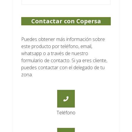
Contactar con Copersa
Puedes obtener más información sobre
este producto por teléfono, email,
whatsapp o a través de nuestro
formulario de contacto. Si ya eres cliente,
puedes contactar con el delegado de tu
zona.
Teléfono