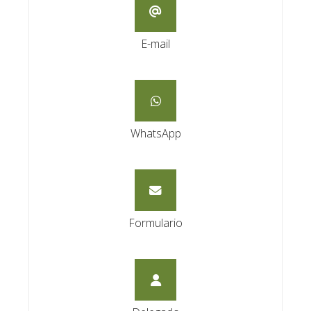
E-mail
WhatsApp
Formulario