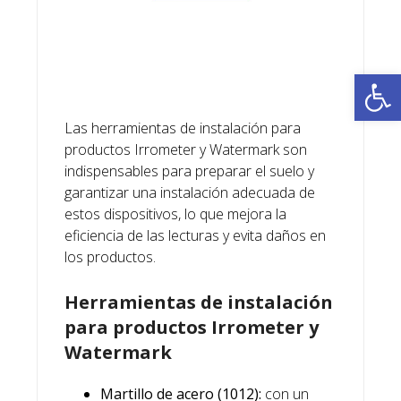
Ab
Las herramientas de instalación para
productos Irrometer y Watermark son
indispensables para preparar el suelo y
garantizar una instalación adecuada de
estos dispositivos, lo que mejora la
eficiencia de las lecturas y evita daños en
los productos.
Herramientas de instalación
para productos Irrometer y
Watermark
Martillo de acero (1012):
con un