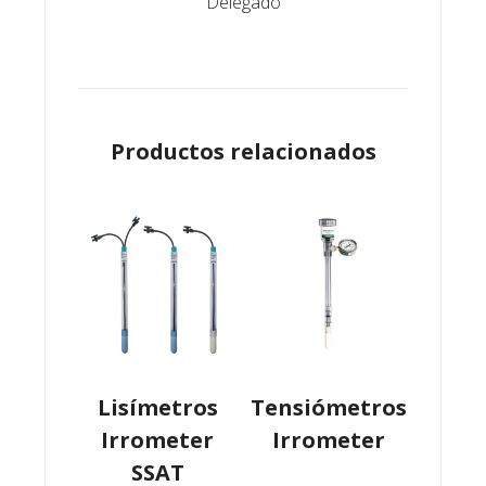
Delegado
Productos relacionados
Lisímetros
Tensiómetros
Irrometer
Irrometer
SSAT