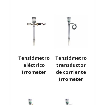
Tensiómetro
Tensiómetro
eléctrico
transductor
Irrometer
de corriente
Irrometer