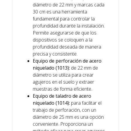
diámetro de 22 mm y marcas cada
30 cm es una herramienta
fundamental para controlar la
profundidad durante la instalación.
Permite asegurarse de que los
dispositivos se coloquen a la
profundidad deseada de manera
precisa y consistente.
Equipo de perforación de acero
niquelado (1013):
de 22 mm de
diámetro se utiliza para crear
agujeros en el suelo y extraer
muestras de forma eficiente.
Equipo de taladro de acero
niquelado (1014):
para facilitar el
trabajo de perforación, con un
diámetro de 25 mm es una opción
conveniente. Proporciona un
método eficaz para crear agujeros