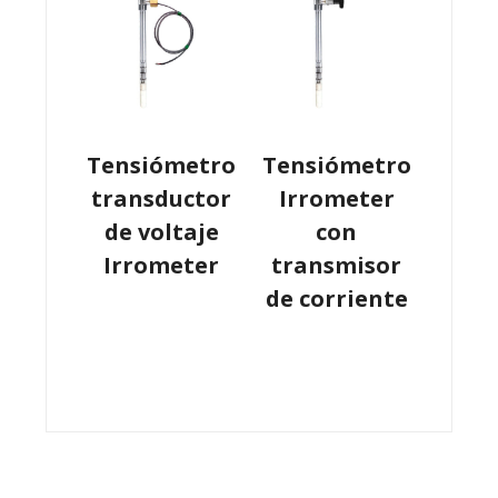
Tensiómetro
Tensiómetro
transductor
Irrometer
de voltaje
con
Irrometer
transmisor
de corriente