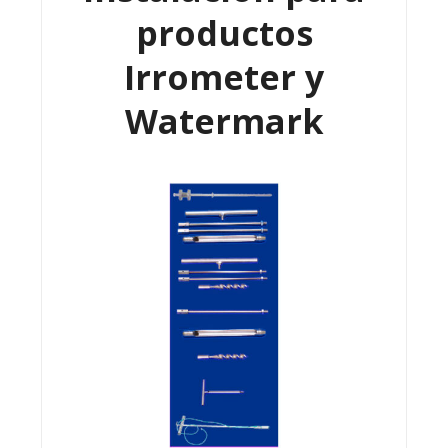
productos
Irrometer y
Watermark