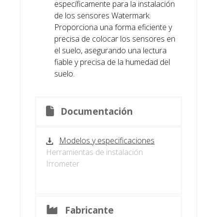
específicamente para la instalación
de los sensores Watermark.
Proporciona una forma eficiente y
precisa de colocar los sensores en
el suelo, asegurando una lectura
fiable y precisa de la humedad del
suelo.
Documentación
Modelos y especificaciones
·
Herramientas de instalación
Irrometer
Fabricante