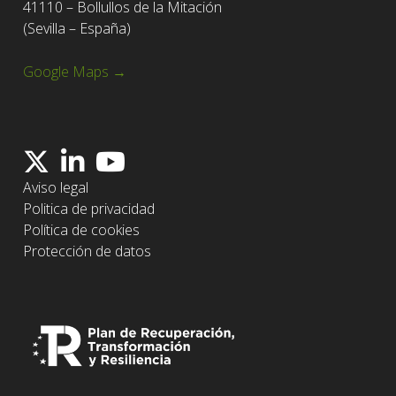
41110 – Bollullos de la Mitación
(Sevilla – España)
Google Maps →
Aviso legal
Politica de privacidad
Política de cookies
Protección de datos