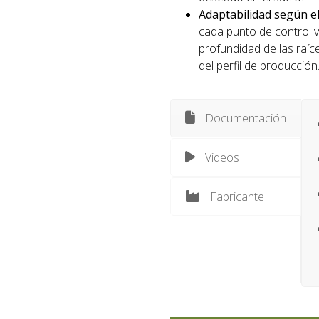
Adaptabilidad según el 
cada punto de control va
profundidad de las raíc
del perfil de producción
Documentación
Videos
Fabricante