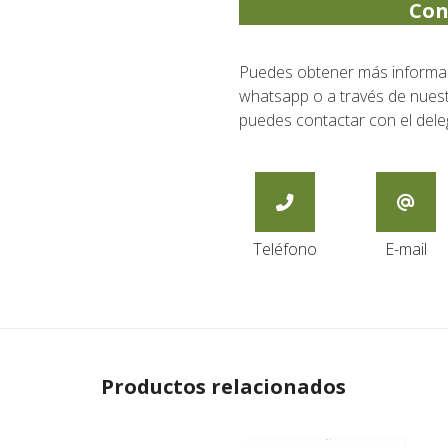
Con
Puedes obtener más informaci
whatsapp o a través de nuestr
puedes contactar con el dele
Teléfono
E-mail
Productos relacionados