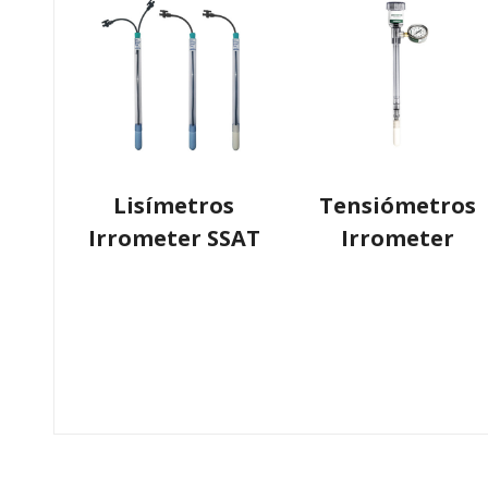
Lisímetros
Tensiómetros
Irrometer SSAT
Irrometer