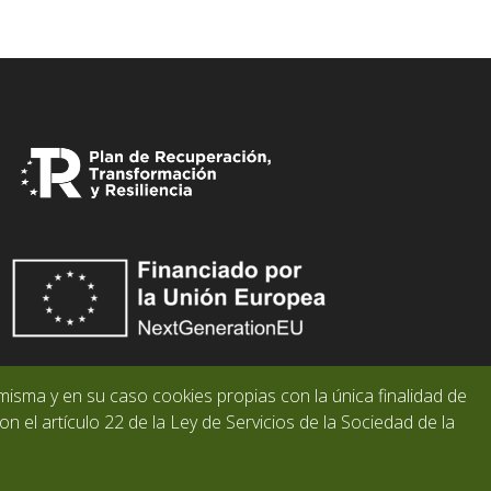
misma y en su caso cookies propias con la única finalidad de
n el artículo 22 de la Ley de Servicios de la Sociedad de la