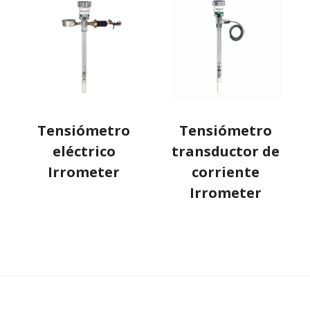
Tensiómetro
Tensiómetro
eléctrico
transductor de
Irrometer
corriente
Irrometer