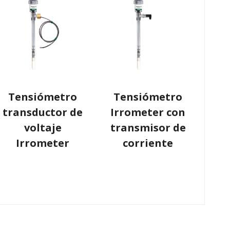
Tensiómetro
Tensiómetro
transductor de
Irrometer con
voltaje
transmisor de
Irrometer
corriente