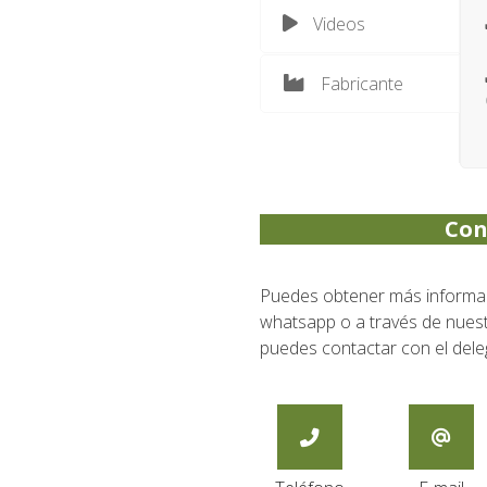
Videos
Fabricante
Con
Puedes obtener más informaci
whatsapp o a través de nuestr
puedes contactar con el dele