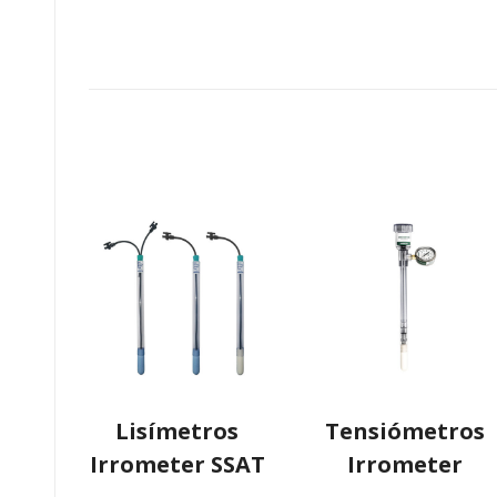
Lisímetros
Tensiómetros
Irrometer SSAT
Irrometer